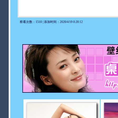
察看次数：1510 | 添加时间：2020/4/19 0:20:12