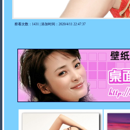
察看次数：1431 | 添加时间：2020/4/11 22:47:37